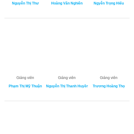
Nguyễn Thị Thư
Hoàng Văn Nghiên
Ngyễn Trọng Hiếu
Giảng viên
Giảng viên
Giảng viên
Phạm Thị Mỹ Thuận
Nguyễn Thị Thanh Huyền
Trương Hoàng Thọ