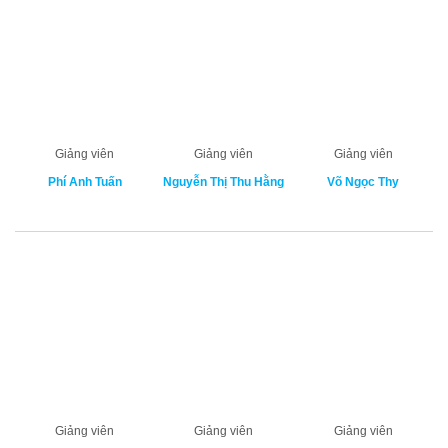
Giảng viên
Giảng viên
Giảng viên
Phí Anh Tuấn
Nguyễn Thị Thu Hằng
Võ Ngọc Thy
Giảng viên
Giảng viên
Giảng viên