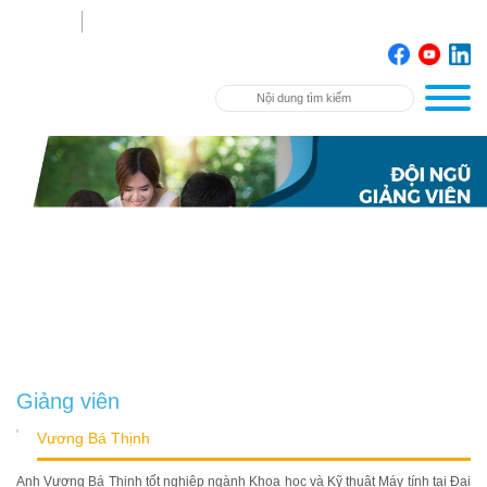
Giảng viên
Vương Bá Thịnh
Anh Vương Bá Thịnh tốt nghiệp ngành Khoa học và Kỹ thuật Máy tính tại Đại