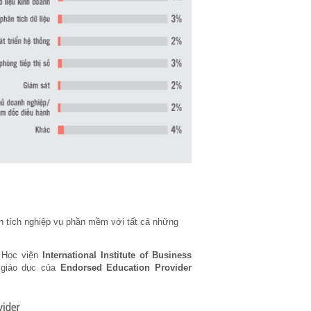
ân tích nghiệp vụ phần mềm với tất cả những
o Học viện
International Institute of Business
 giáo dục của
Endorsed Education Provider