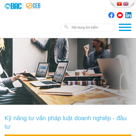
Kỹ năng tư vấn pháp luật doanh nghiêp - đầu
tư