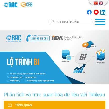
Phân tích và trực quan hóa dữ liệu với Tableau
TỔNG QUAN