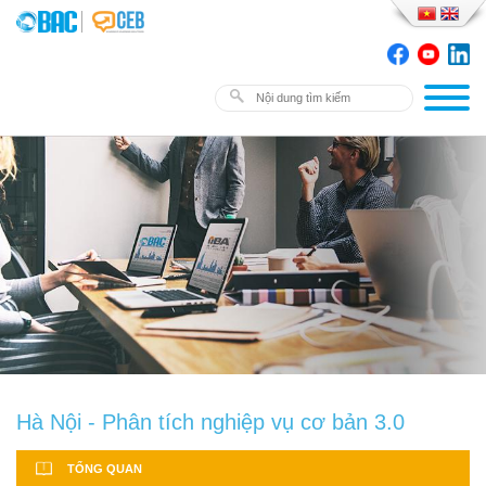
Hà Nội - Phân tích nghiệp vụ cơ bản 3.0
TỔNG QUAN