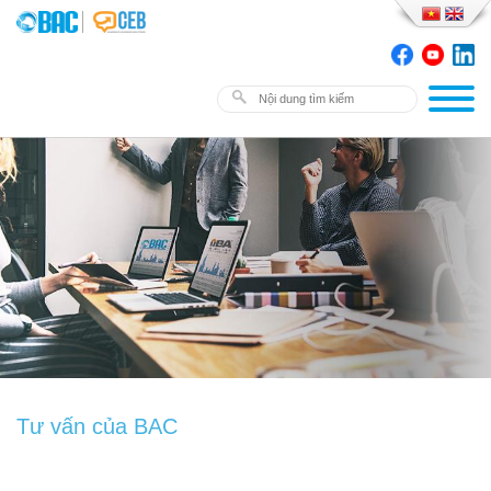
Tư vấn của BAC