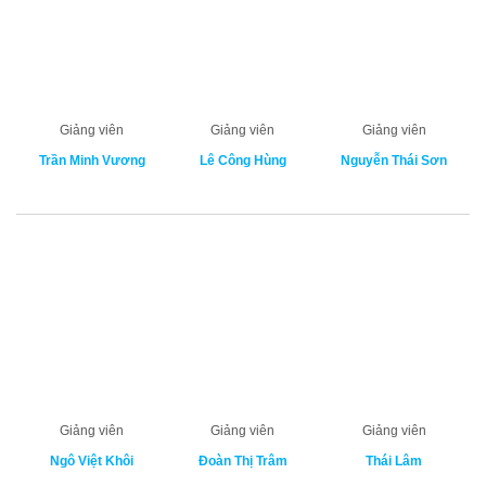
Giảng viên
Giảng viên
Giảng viên
Trần Minh Vương
Lê Công Hùng
Nguyễn Thái Sơn
Giảng viên
Giảng viên
Giảng viên
Ngô Việt Khôi
Đoàn Thị Trâm
Thái Lâm