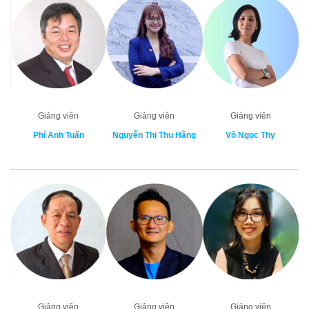
Giảng viên
Giảng viên
Giảng viên
Phí Anh Tuấn
Nguyễn Thị Thu Hằng
Võ Ngọc Thy
Giảng viên
Giảng viên
Giảng viên