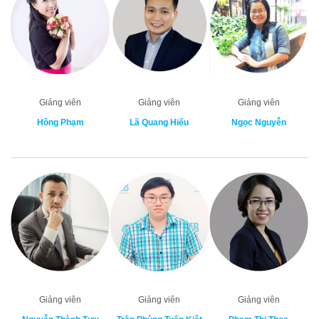
Giảng viên
Giảng viên
Giảng viên
Hồng Phạm
Lã Quang Hiếu
Ngọc Nguyễn
Giảng viên
Giảng viên
Giảng viên