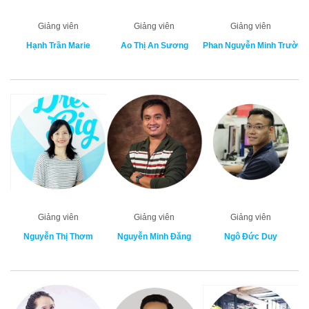
Giảng viên
Giảng viên
Giảng viên
Hạnh Trần Marie
Ao Thị An Sương
Phan Nguyễn Minh Trường
Giảng viên
Giảng viên
Giảng viên
Nguyễn Thị Thơm
Nguyễn Minh Đăng
Ngô Đức Duy