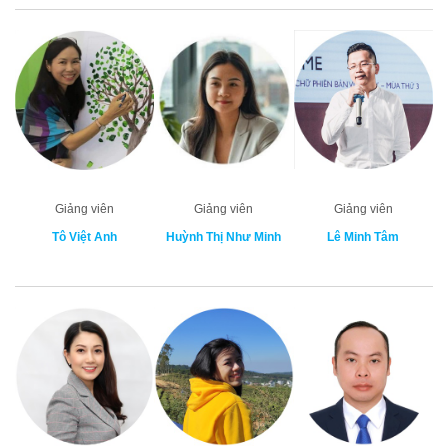
Giảng viên
Giảng viên
Giảng viên
Tô Việt Anh
Huỳnh Thị Như Minh
Lê Minh Tâm