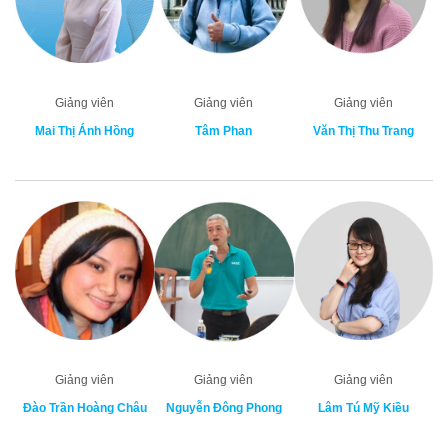
Giảng viên
Giảng viên
Giảng viên
Mai Thị Ánh Hồng
Tâm Phan
Văn Thị Thu Trang
Giảng viên
Giảng viên
Giảng viên
Đào Trần Hoàng Châu
Nguyễn Đông Phong
Lâm Tú Mỹ Kiều