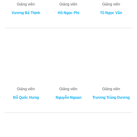
Giảng viên
Giảng viên
Giảng viên
Vương Bá Thịnh
Hồ Ngọc Phi
Tô Ngọc Vân
Giảng viên
Giảng viên
Giảng viên
Đỗ Quốc Hưng
Nguyễn Ngoan
Trương Trùng Dương