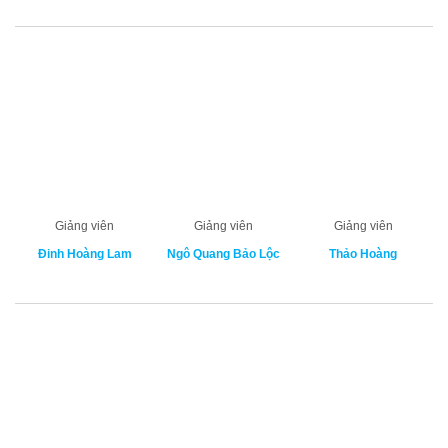
Giảng viên
Giảng viên
Giảng viên
Đinh Hoàng Lam
Ngô Quang Bảo Lộc
Thảo Hoàng