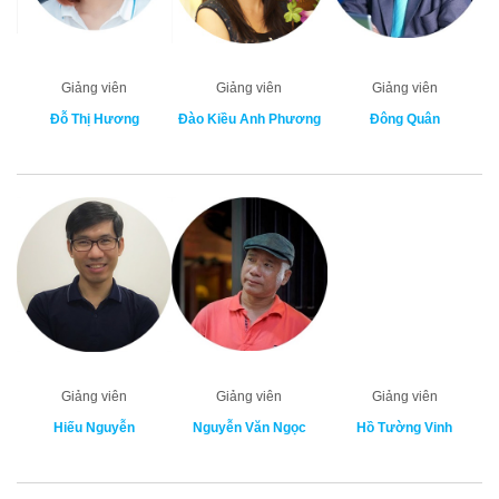
Giảng viên
Giảng viên
Giảng viên
Đỗ Thị Hương
Đào Kiều Anh Phương
Đông Quân
Giảng viên
Giảng viên
Giảng viên
Hiếu Nguyễn
Nguyễn Văn Ngọc
Hồ Tường Vinh