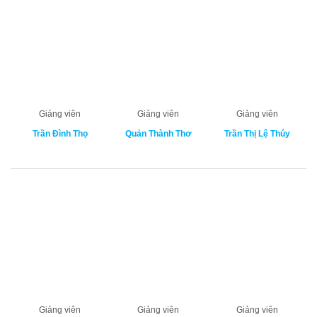
Giảng viên
Giảng viên
Giảng viên
Trần Đình Thọ
Quản Thành Thơ
Trần Thị Lệ Thúy
Giảng viên
Giảng viên
Giảng viên