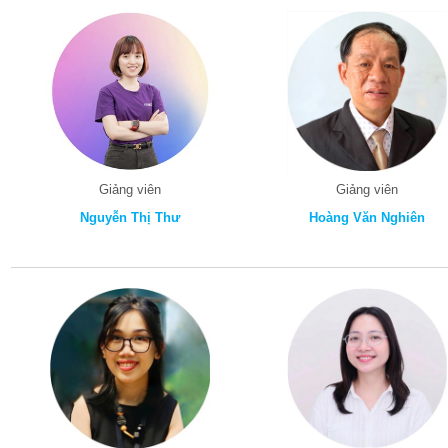
Giảng viên
Giảng viên
Nguyễn Thị Thư
Hoàng Văn Nghiên