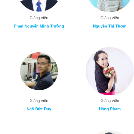
Giảng viên
Giảng viên
Phan Nguyễn Minh Trường
Nguyễn Thị Thơm
Giảng viên
Giảng viên
Ngô Đức Duy
Hồng Phạm