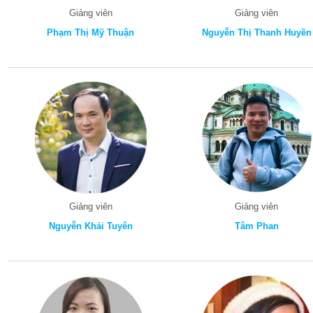
Giảng viên
Giảng viên
Phạm Thị Mỹ Thuận
Nguyễn Thị Thanh Huyền
Giảng viên
Giảng viên
Nguyễn Khải Tuyên
Tâm Phan