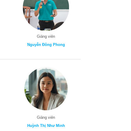
Giảng viên
Nguyễn Đông Phong
Giảng viên
Huỳnh Thị Như Minh