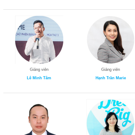
Giảng viên
Giảng viên
Lê Minh Tâm
Hạnh Trần Marie