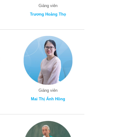
Giảng viên
Trương Hoàng Thọ
Giảng viên
Mai Thị Ánh Hồng