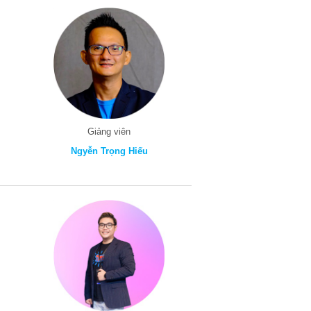
Giảng viên
Ngyễn Trọng Hiếu