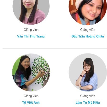
Giảng viên
Giảng viên
Văn Thị Thu Trang
Đào Trần Hoàng Châu
Giảng viên
Giảng viên
Tô Việt Anh
Lâm Tú Mỹ Kiều