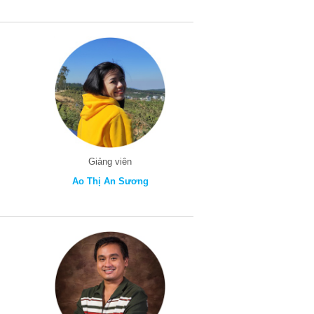
Giảng viên
Ao Thị An Sương