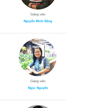
Giảng viên
Nguyễn Minh Đăng
Giảng viên
Ngọc Nguyễn