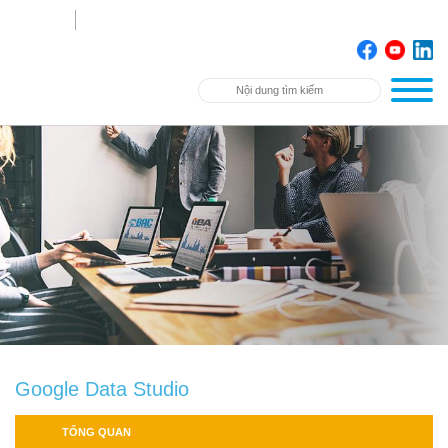
Google Data Studio
TỔNG QUAN