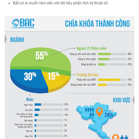
Bất cứ ai muốn làm việc với dữ liệu phân tích kỹ thuật số.