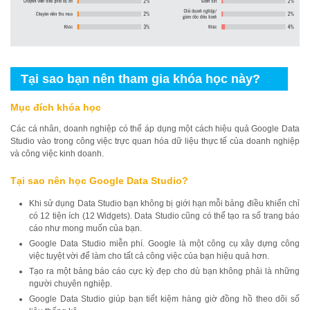
Tại sao bạn nên tham gia khóa học này?
Mục đích khóa học
Các cá nhân, doanh nghiệp có thể áp dụng một cách hiệu quả Google Data
Studio vào trong công việc trực quan hóa dữ liệu thực tế của doanh nghiệp
và công việc kinh doanh.
Tại sao nên học Google Data Studio?
Khi sử dụng Data Studio bạn không bị giới hạn mỗi bảng điều khiển chỉ
có 12 tiện ích (12 Widgets). Data Studio cũng có thể tạo ra số trang báo
cáo như mong muốn của bạn.
Google Data Studio miễn phí. Google là một công cụ xây dựng công
việc tuyệt vời để làm cho tất cả công việc của bạn hiệu quả hơn.
Tạo ra một bảng báo cáo cực kỳ đẹp cho dù bạn không phải là những
người chuyên nghiệp.
Google Data Studio giúp bạn tiết kiệm hàng giờ đồng hồ theo dõi số