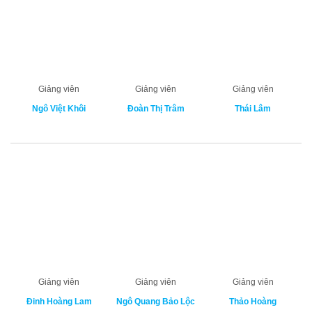
Giảng viên
Giảng viên
Giảng viên
Ngô Việt Khôi
Đoàn Thị Trâm
Thái Lâm
Giảng viên
Giảng viên
Giảng viên
Đinh Hoàng Lam
Ngô Quang Bảo Lộc
Thảo Hoàng