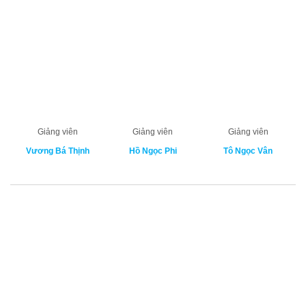
Giảng viên
Giảng viên
Giảng viên
Vương Bá Thịnh
Hồ Ngọc Phi
Tô Ngọc Vân