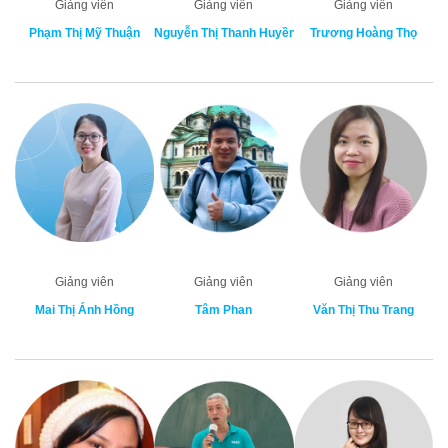
Giảng viên
Giảng viên
Giảng viên
Phạm Thị Mỹ Thuận
Nguyễn Thị Thanh Huyền
Trương Hoàng Thọ
Giảng viên
Giảng viên
Giảng viên
Mai Thị Ánh Hồng
Tâm Phan
Văn Thị Thu Trang