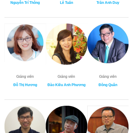
Nguyễn Trí Thông
Lê Tuấn
Trần Anh Duy
Giảng viên
Giảng viên
Giảng viên
Đỗ Thị Hương
Đào Kiều Anh Phương
Đông Quân