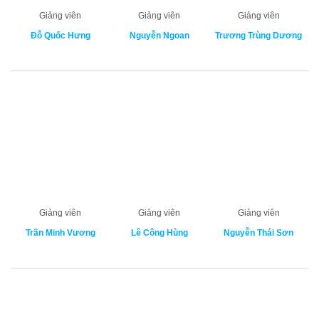
Giảng viên
Giảng viên
Giảng viên
Đỗ Quốc Hưng
Nguyễn Ngoan
Trương Trùng Dương
Giảng viên
Giảng viên
Giảng viên
Trần Minh Vương
Lê Công Hùng
Nguyễn Thái Sơn