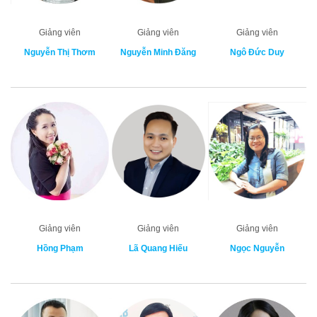
Giảng viên
Giảng viên
Giảng viên
Nguyễn Thị Thơm
Nguyễn Minh Đăng
Ngô Đức Duy
Giảng viên
Giảng viên
Giảng viên
Hồng Phạm
Lã Quang Hiếu
Ngọc Nguyễn