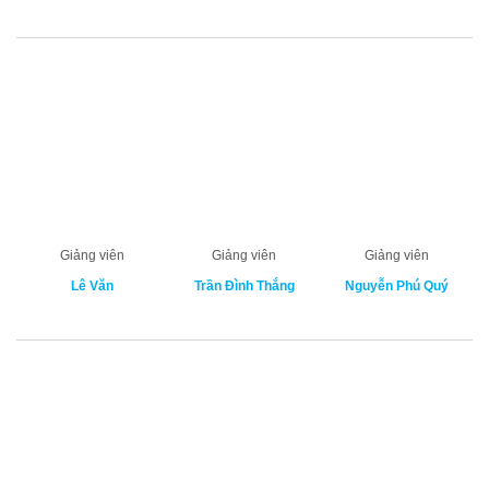
Giảng viên
Giảng viên
Giảng viên
Lê Văn
Trần Đình Thắng
Nguyễn Phú Quý