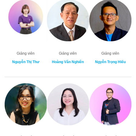
Giảng viên
Giảng viên
Giảng viên
Nguyễn Thị Thư
Hoàng Văn Nghiên
Ngyễn Trọng Hiếu