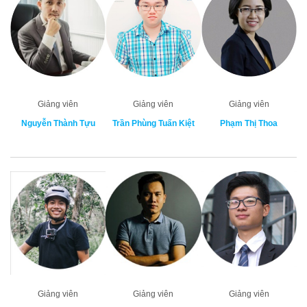
Giảng viên
Giảng viên
Giảng viên
Nguyễn Thành Tựu
Trần Phùng Tuấn Kiệt
Phạm Thị Thoa
Giảng viên
Giảng viên
Giảng viên