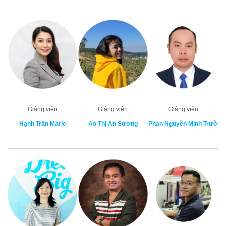
Giảng viên
Giảng viên
Giảng viên
Hạnh Trần Marie
Ao Thị An Sương
Phan Nguyễn Minh Trường