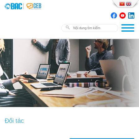
Đối tác