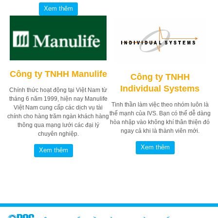
Công ty TNHH Manulife
Công ty TNHH
Individual Systems
Chính thức hoạt động tại Việt Nam từ
tháng 6 năm 1999, hiện nay Manulife
Tinh thần làm việc theo nhóm luôn là
Việt Nam cung cấp các dịch vụ tài
thế mạnh của IVS. Bạn có thể dễ dàng
chính cho hàng trăm ngàn khách hàng
hòa nhập vào không khí thân thiện đó
thông qua mạng lưới các đại lý
ngay cả khi là thành viên mới.
chuyên nghiệp.