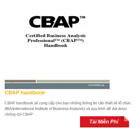
CBAP handbook
CBAP handbook sẽ cung cấp cho bạn những thông tin cần thiết về tổ chức
IIBA(International Institute of Business Analysis) và quy trình để đạt được
chứng chỉ CBAP
Tải Miễn Phí