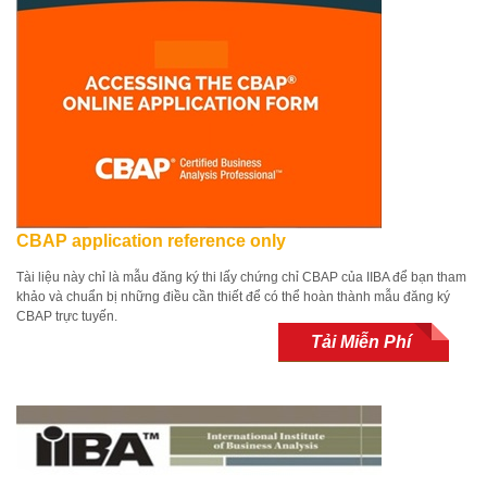
CBAP application reference only
Tài liệu này chỉ là mẫu đăng ký thi lấy chứng chỉ CBAP của IIBA để bạn tham
khảo và chuẩn bị những điều cần thiết để có thể hoàn thành mẫu đăng ký
CBAP trực tuyến.
Tải Miễn Phí