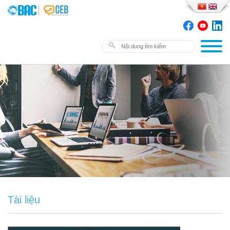
Tài liệu