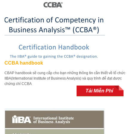
CCBA handbook
CBAP handbook sẽ cung cấp cho bạn những thông tin cần thiết về tổ chức
IIBA(International Institute of Business Analysis) và quy trình để đạt được
chứng chỉ CCBA
Tải Miễn Phí