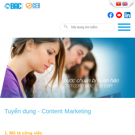
Tuyển dụng - Content Marketing
1. Mô tả công việc