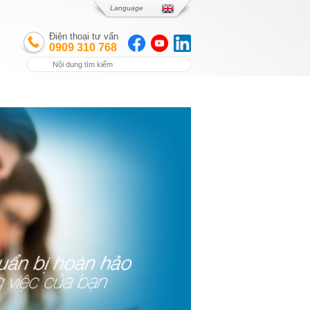
Language
Điện thoại tư vấn
0909 310 768