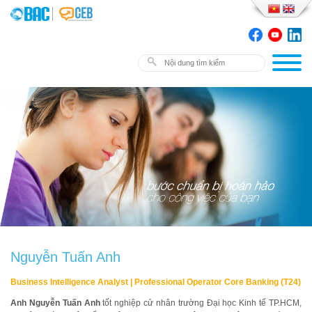
Nguyễn Tuấn Anh
Business Intelligence Analyst | Professional Operator Core Banking (T24)
Anh Nguyễn Tuấn Anh
tốt nghiệp cử nhân trường Đại học Kinh tế TP.HCM,