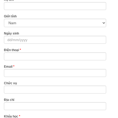
Giới tính
Ngày sinh
Điện thoại
*
Email
*
Chức vụ
Địa chỉ
Khóa học
*