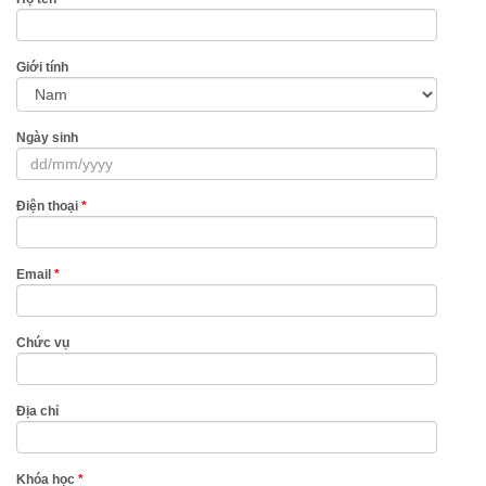
Giới tính
Ngày sinh
Điện thoại
*
Email
*
Chức vụ
Địa chỉ
Khóa học
*