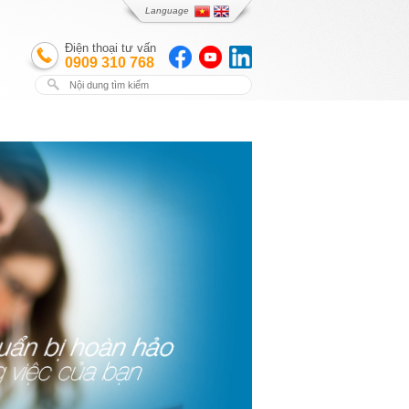
Language
Điện thoại tư vấn
0909 310 768