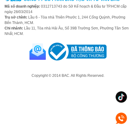
Mã số doanh nghiệp:
0312713743 do Sở Kế hoạch & Đầu tư TP.HCM cấp
ngày 28/03/2014
Trụ sở chính:
Lầu 6 - Tòa nhà Thiên Phước 1, 244 Cống Quỳnh, Phường
Bến Thành, HCM.
Chi nhánh:
Lầu 11, Tòa nhà Hải Âu, Số 39B Trường Sơn, Phường Tân Sơn
Nhất, HCM.
Copyright © 2014 BAC. All Rights Reserved.