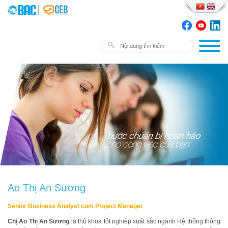
Ao Thị An Sương
Senior Business Analyst cum Project Manager
Chị Ao Thị An Sương
là thủ khoa tốt nghiệp xuất sắc ngành Hệ thống thông