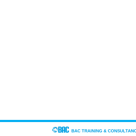
BAC TRAINING & CONSULTAN