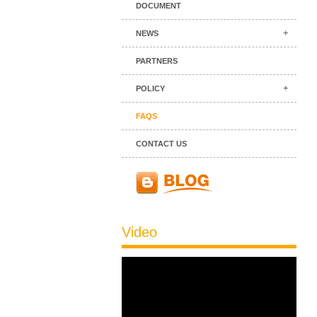
DOCUMENT
NEWS
PARTNERS
POLICY
FAQS
CONTACT US
Video