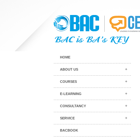
HOME
ABOUT US
COURSES
E-LEARNING
CONSULTANCY
SERVICE
BACBOOK