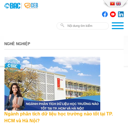
NGHỀ NGHIỆP
Ngành phân tích dữ liệu học trường nào tốt tại TP.
HCM và Hà Nội?