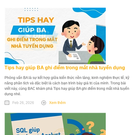
Tips hay giúp BA ghi điểm trong mắt nhà tuyển dụng
Phỏng vấn BA là sự kết hợp giữa kiến thức nền tảng, kinh nghiệm thực tế, kỹ
năng phân tích và đặc biệt là cách bạn trình bày giá trị của mình. Trong bài
viết này, cùng BAC khám phá Tips hay giúp BA ghi điểm trong mắt nhà tuyển
dụng nhé.
Feb 26, 2026
Xem thêm