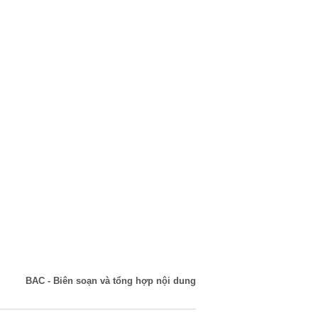
BAC - Biên soạn và tổng hợp nội dung