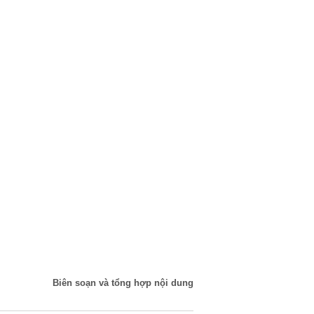
Biên soạn và tổng hợp nội dung