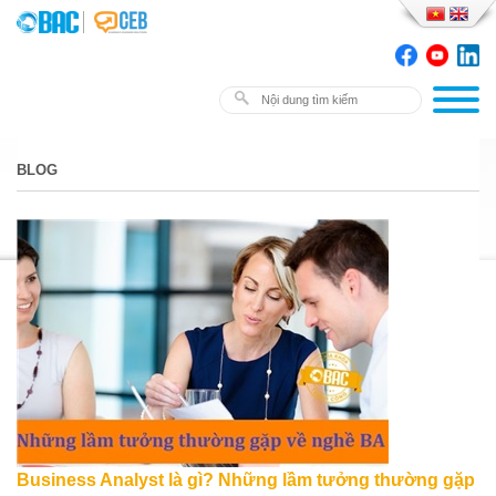
BLOG
Business Analyst là gì? Những lầm tưởng thường gặp