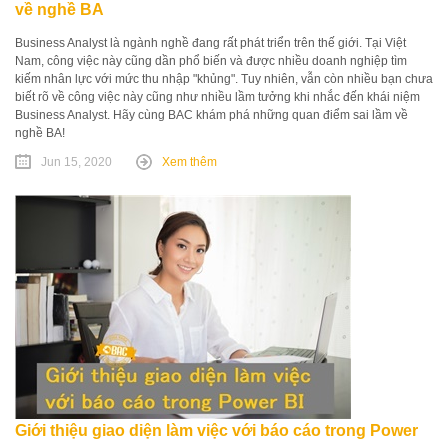
về nghề BA
Business Analyst là ngành nghề đang rất phát triển trên thế giới. Tại Việt
Nam, công việc này cũng dần phổ biến và được nhiều doanh nghiệp tìm
kiếm nhân lực với mức thu nhập "khủng". Tuy nhiên, vẫn còn nhiều bạn chưa
biết rõ về công việc này cũng như nhiều lầm tưởng khi nhắc đến khái niệm
Business Analyst. Hãy cùng BAC khám phá những quan điểm sai lầm về
nghề BA!
Jun 15, 2020
Xem thêm
Giới thiệu giao diện làm việc với báo cáo trong Power