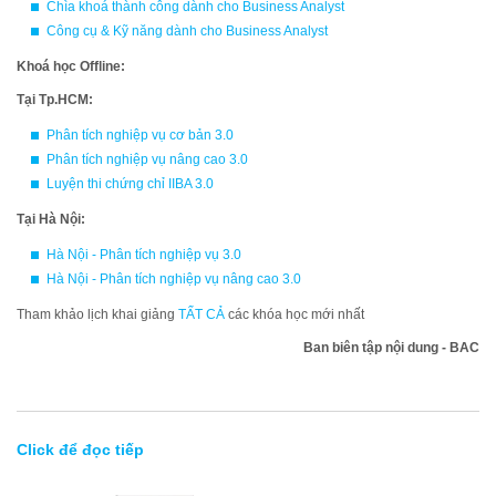
Chìa khoá thành công dành cho Business Analyst
Công cụ & Kỹ năng dành cho Business Analyst
Khoá học Offline:
Tại Tp.HCM:
Phân tích nghiệp vụ cơ bản 3.0
Phân tích nghiệp vụ nâng cao 3.0
Luyện thi chứng chỉ IIBA 3.0
Tại Hà Nội:
Hà Nội - Phân tích nghiệp vụ 3.0
Hà Nội - Phân tích nghiệp vụ nâng cao 3.0
Tham khảo lịch khai giảng
TẤT CẢ
các khóa học mới nhất
Ban biên tập nội dung - BAC
Click để đọc tiếp