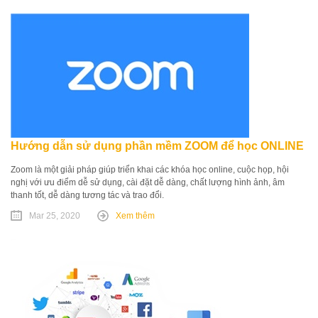
Hướng dẫn sử dụng phần mềm ZOOM để học ONLINE
Zoom là một giải pháp giúp triển khai các khóa học online, cuộc họp, hội
nghị với ưu điểm dễ sử dụng, cài đặt dễ dàng, chất lượng hình ảnh, âm
thanh tốt, dễ dàng tương tác và trao đổi.
Mar 25, 2020
Xem thêm