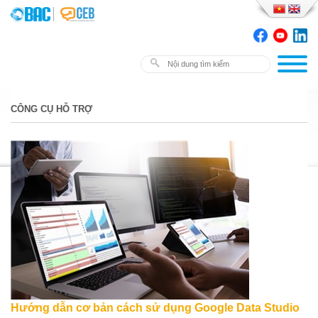
CÔNG CỤ HỖ TRỢ
Hướng dẫn cơ bản cách sử dụng Google Data Studio