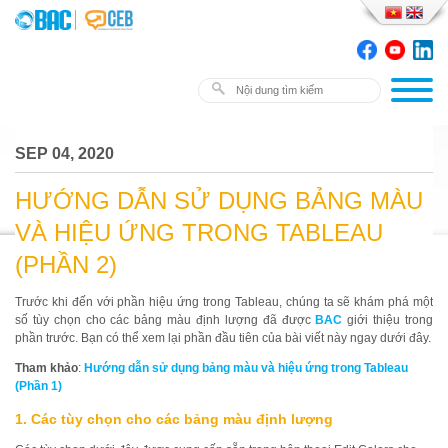
SEP 04, 2020
HƯỚNG DẪN SỬ DỤNG BẢNG MÀU
VÀ HIỆU ỨNG TRONG TABLEAU
(PHẦN 2)
Trước khi đến với phần hiệu ứng trong Tableau, chúng ta sẽ khám phá một
số tùy chọn cho các bảng màu định lượng đã được
BAC
giới thiệu trong
phần trước. Bạn có thể xem lại phần đầu tiên của bài viết này ngay dưới đây.
Tham khảo
:
Hướng dẫn sử dụng bảng màu và hiệu ứng trong Tableau
(Phần 1)
1. Các tùy chọn cho các bảng màu định lượng