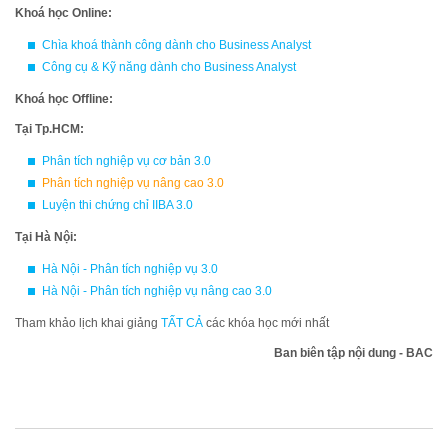
Khoá học Online:
Chìa khoá thành công dành cho Business Analyst
Công cụ & Kỹ năng dành cho Business Analyst
Khoá học Offline:
Tại Tp.HCM:
Phân tích nghiệp vụ cơ bản 3.0
Phân tích nghiệp vụ nâng cao 3.0
Luyện thi chứng chỉ IIBA 3.0
Tại Hà Nội:
Hà Nội - Phân tích nghiệp vụ 3.0
Hà Nội - Phân tích nghiệp vụ nâng cao 3.0
Tham khảo lịch khai giảng
TẤT CẢ
các khóa học mới nhất
Ban biên tập nội dung - BAC