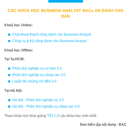
CÁC KHOÁ HỌC BUSINESS ANALYST BACs.VN DÀNH CHO
BẠN
Khoá học Online:
Chìa khoá thành công dành cho Business Analyst
Công cụ & Kỹ năng dành cho Business Analyst
Khoá học Offline:
Tại Tp.HCM:
Phân tích nghiệp vụ cơ bản 3.0
Phân tích nghiệp vụ nâng cao 3.0
Luyện thi chứng chỉ IIBA 3.0
Tại Hà Nội:
Hà Nội - Phân tích nghiệp vụ 3.0
Hà Nội - Phân tích nghiệp vụ nâng cao 3.0
Tham khảo lịch khai giảng
TẤT CẢ
các khóa học mới nhất
Ban biên tập nội dung - BAC