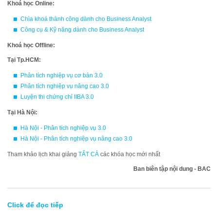
Khoá học Online:
Chìa khoá thành công dành cho Business Analyst
Công cụ & Kỹ năng dành cho Business Analyst
Khoá học Offline:
Tại Tp.HCM:
Phân tích nghiệp vụ cơ bản 3.0
Phân tích nghiệp vụ nâng cao 3.0
Luyện thi chứng chỉ IIBA 3.0
Tại Hà Nội:
Hà Nội - Phân tích nghiệp vụ 3.0
Hà Nội - Phân tích nghiệp vụ nâng cao 3.0
Tham khảo lịch khai giảng
TẤT CẢ
các khóa học mới nhất
Ban biên tập nội dung - BAC
Click để đọc tiếp