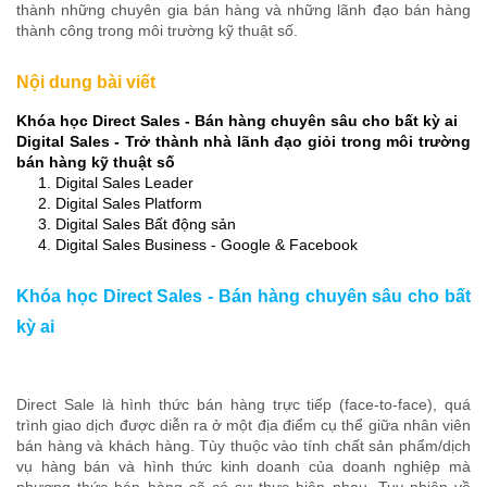
thành những chuyên gia bán hàng và những lãnh đạo bán hàng
thành công trong môi trường kỹ thuật số.
Nội dung bài viết
Khóa học Direct Sales - Bán hàng chuyên sâu cho bất kỳ ai
Digital Sales - Trở thành nhà lãnh đạo giỏi trong môi trường
bán hàng kỹ thuật số
1. Digital Sales Leader
2. Digital Sales Platform
3. Digital Sales Bất động sản
4. Digital Sales Business - Google & Facebook
Khóa học Direct Sales - Bán hàng chuyên sâu cho bất
kỳ ai
Direct Sale là hình thức bán hàng trực tiếp (face-to-face), quá
trình giao dịch được diễn ra ở một địa điểm cụ thể giữa nhân viên
bán hàng và khách hàng. Tùy thuộc vào tính chất sản phẩm/dịch
vụ hàng bán và hình thức kinh doanh của doanh nghiệp mà