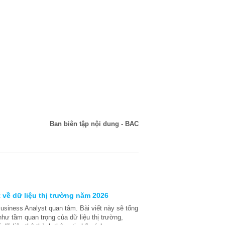
Ban biên tập nội dung - BAC
 về dữ liệu thị trường năm 2026
Business Analyst quan tâm. Bài viết này sẽ tổng
hư tầm quan trọng của dữ liệu thị trường,